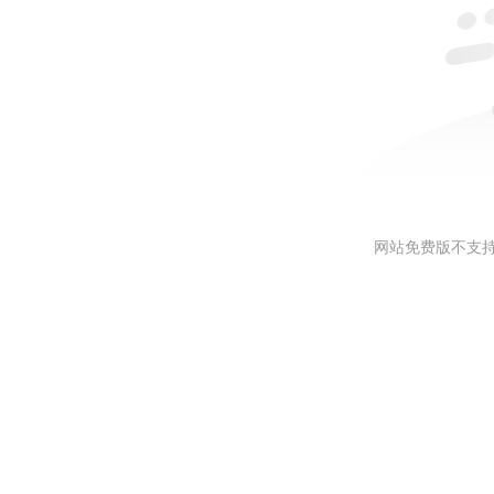
网站免费版不支